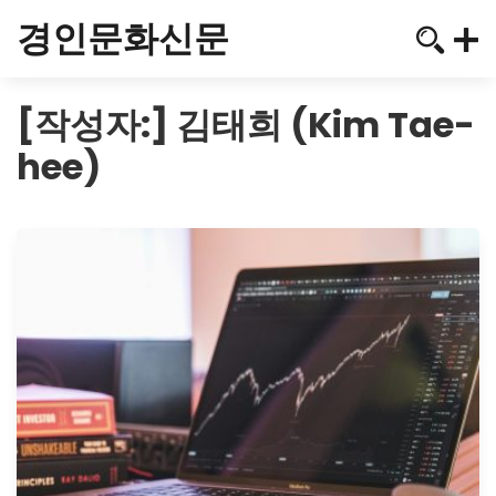
경인문화신문
[작성자:]
김태희 (Kim Tae-
hee)