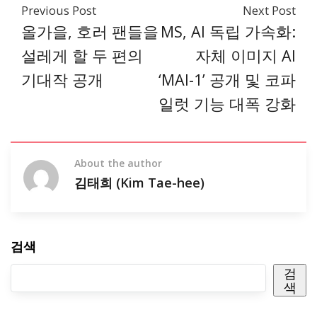
Previous Post
Next Post
올가을, 호러 팬들을
MS, AI 독립 가속화:
설레게 할 두 편의
자체 이미지 AI
기대작 공개
‘MAI-1’ 공개 및 코파
일럿 기능 대폭 강화
About the author
김태희 (Kim Tae-hee)
검색
검
색