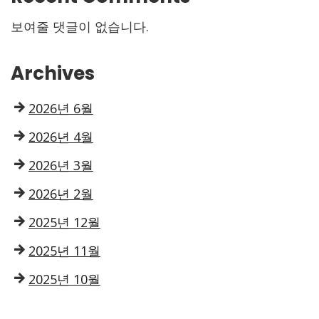
보여줄 댓글이 없습니다.
Archives
2026년 6월
2026년 4월
2026년 3월
2026년 2월
2025년 12월
2025년 11월
2025년 10월