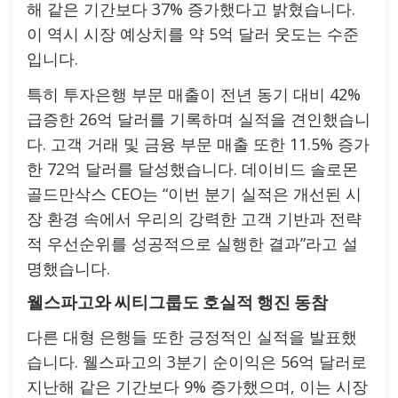
해 같은 기간보다 37% 증가했다고 밝혔습니다.
이 역시 시장 예상치를 약 5억 달러 웃도는 수준
입니다.
특히 투자은행 부문 매출이 전년 동기 대비 42%
급증한 26억 달러를 기록하며 실적을 견인했습니
다. 고객 거래 및 금융 부문 매출 또한 11.5% 증가
한 72억 달러를 달성했습니다. 데이비드 솔로몬
골드만삭스 CEO는 “이번 분기 실적은 개선된 시
장 환경 속에서 우리의 강력한 고객 기반과 전략
적 우선순위를 성공적으로 실행한 결과”라고 설
명했습니다.
웰스파고와 씨티그룹도 호실적 행진 동참
다른 대형 은행들 또한 긍정적인 실적을 발표했
습니다. 웰스파고의 3분기 순이익은 56억 달러로
지난해 같은 기간보다 9% 증가했으며, 이는 시장