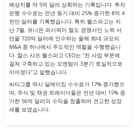
예상치를 약 5억 달러 상회하는 기록입니다. 투자
은행 수수료는 전년 동기 대비 25% 증가한 8억 4
천만 달러를 기록했습니다. 특히 웰스파고는 지
난 7월, 유니온 퍼시픽이 철도 경쟁사인 노퍽 서
던을 720억 달러에 인수하는 올해 최대 규모의
M&A 중 하나에서 주도적인 역할을 수행했습니
다. 찰스 샤프 웰스파고 CEO는 “전 사업 부문에
걸쳐 구축하고 있는 모멘텀이 3분기 호실적으로
이어졌다”고 말했습니다.
씨티그룹 역시 딜메이킹 수수료가 17% 증가했으
며, 주식 및 채권 트레이더들은 전년 대비 15% 증
가한 56억 달러의 수익을 창출하며 견고한 성장
세를 보였습니다.